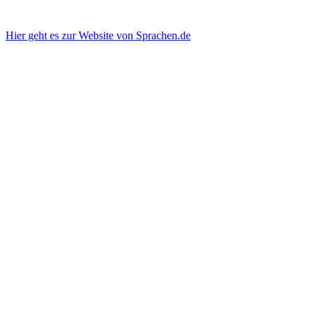
Hier geht es zur Website von Sprachen.de