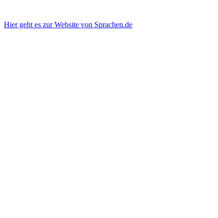
Hier geht es zur Website von Sprachen.de