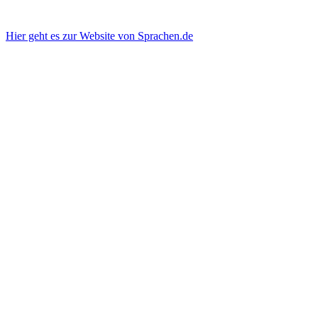
Hier geht es zur Website von Sprachen.de