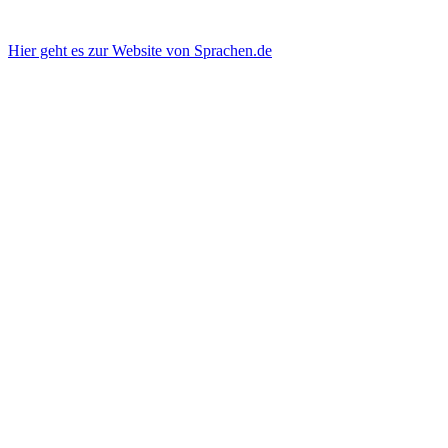
Hier geht es zur Website von Sprachen.de