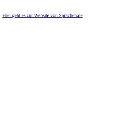
Hier geht es zur Website von Sprachen.de