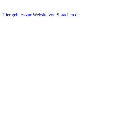
Hier geht es zur Website von Sprachen.de