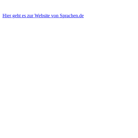
Hier geht es zur Website von Sprachen.de