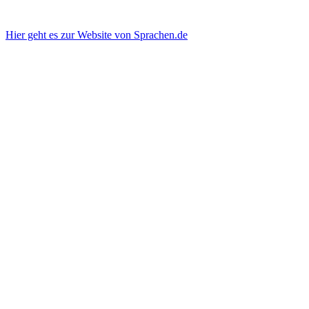
Hier geht es zur Website von Sprachen.de