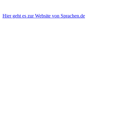
Hier geht es zur Website von Sprachen.de