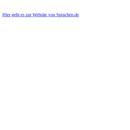
Hier geht es zur Website von Sprachen.de