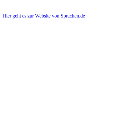
Hier geht es zur Website von Sprachen.de