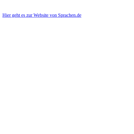
Hier geht es zur Website von Sprachen.de