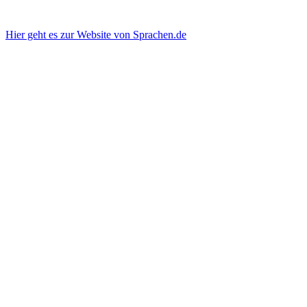
Hier geht es zur Website von Sprachen.de