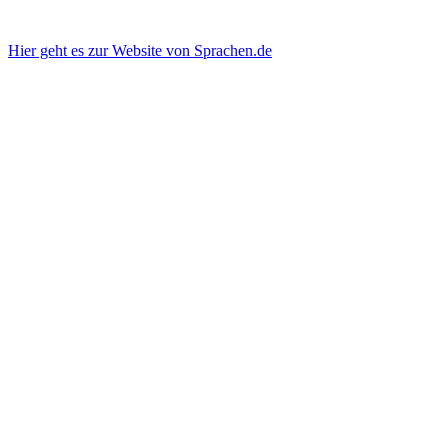
Hier geht es zur Website von Sprachen.de