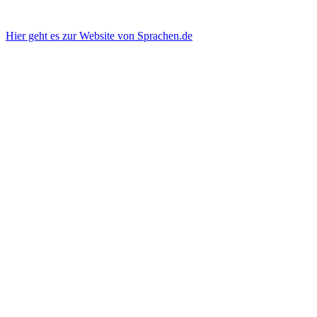
Hier geht es zur Website von Sprachen.de