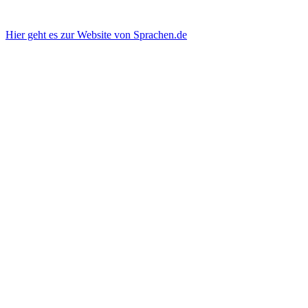
Hier geht es zur Website von Sprachen.de