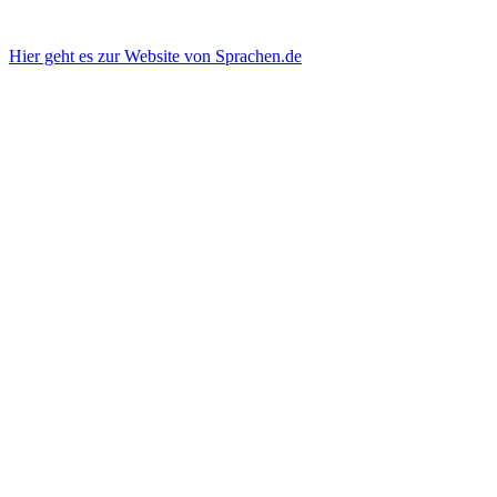
Hier geht es zur Website von Sprachen.de