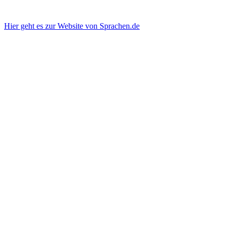
Hier geht es zur Website von Sprachen.de