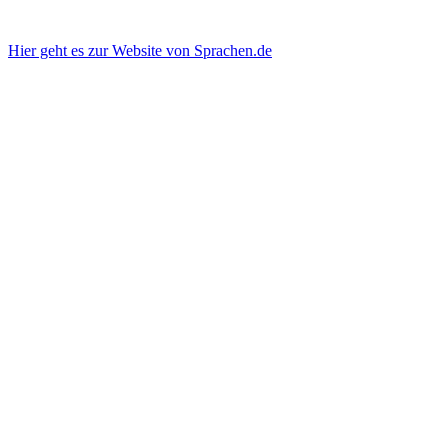
Hier geht es zur Website von Sprachen.de