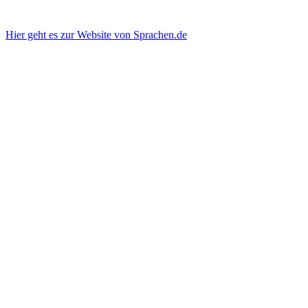
Hier geht es zur Website von Sprachen.de