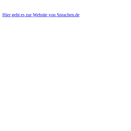
Hier geht es zur Website von Sprachen.de